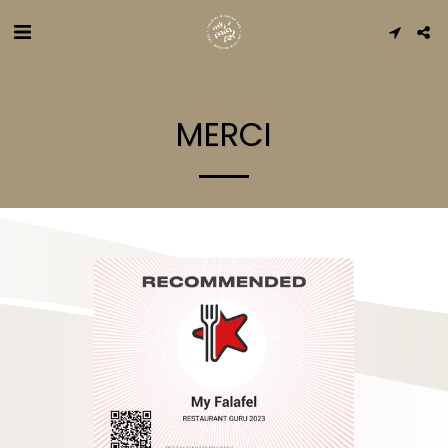
MERCI